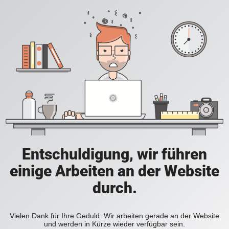
Entschuldigung, wir führen
einige Arbeiten an der Website
durch.
Vielen Dank für Ihre Geduld. Wir arbeiten gerade an der Website
und werden in Kürze wieder verfügbar sein.